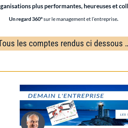
ganisations plus performantes, heureuses et col
Un regard 360°
sur le management et l’entreprise
.
Tous les comptes rendus ci dessous 