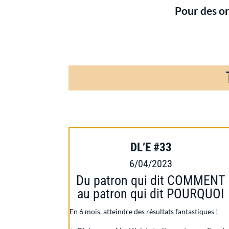
Pour des or
DL’E #33
6/04/2023
Du patron qui dit COMMENT
au patron qui dit POURQUOI
En 6 mois, atteindre des résultats fantastiques !