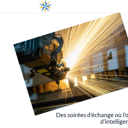
Des soirées d’échange où l’
d’intellige