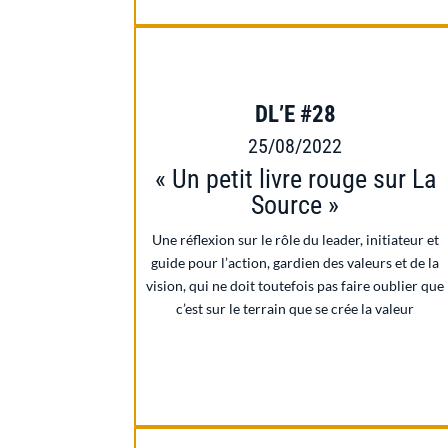
DL’E #28
25/08/2022
« Un petit livre rouge sur La
Source »
Une réflexion sur le rôle du leader, initiateur et
guide pour l’action, gardien des valeurs et de la
vision, qui ne doit toutefois pas faire oublier que
c’est sur le terrain que se crée la valeur