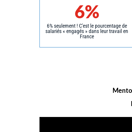
6%
6% seulement ! C’est le pourcentage de
salariés « engagés » dans leur travail en
France
Mento