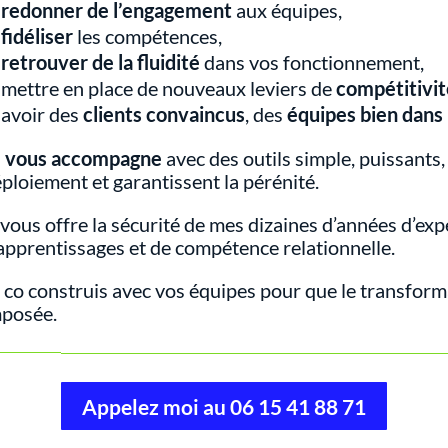
redonner de l’engagement
aux équipes,
fidéliser
les compétences,
retrouver de la fluidité
dans vos fonctionnement,
mettre en place de nouveaux leviers de
compétitivi
avoir
des
clients convaincus
, des
équipes bien dans
e vous accompagne
avec des outils simple, puissants, 
ploiement et garantissent la pérénité.
 vous offre la sécurité de mes dizaines d’années d’ex
apprentissages et de compétence relationnelle.
 co construis avec vos équipes pour que le transforma
mposée.
Appelez moi au 06 15 41 88 71