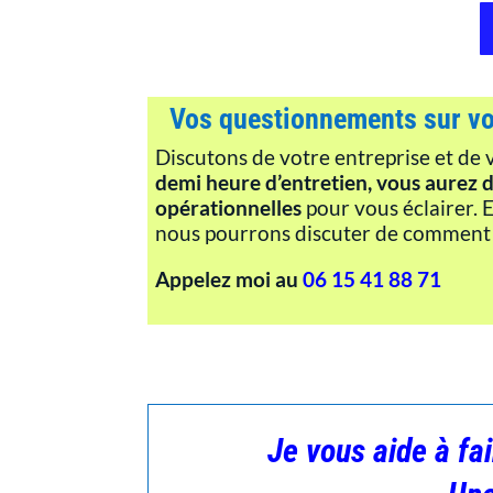
Vos questionnements sur vot
Discutons de votre entreprise et de 
demi heure d’entretien, vous aurez d
opérationnelles
pour vous éclairer. E
nous pourrons discuter de comment al
Appelez moi au
06 15 41 88 71
Je vous aide à fa