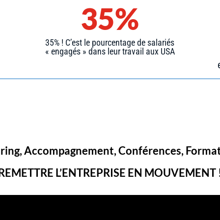
35%
35% ! C’est le pourcentage de salariés
« engagés » dans leur travail aux USA
ring, Accompagnement, Conférences, Format
REMETTRE L’ENTREPRISE EN MOUVEMENT 